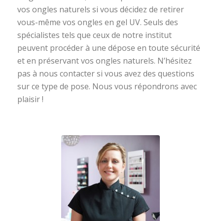
vos ongles naturels si vous décidez de retirer
vous-même vos ongles en gel UV. Seuls des
spécialistes tels que ceux de notre institut
peuvent procéder à une dépose en toute sécurité
et en préservant vos ongles naturels. N’hésitez
pas à nous contacter si vous avez des questions
sur ce type de pose. Nous vous répondrons avec
plaisir !