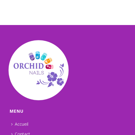
MENU
Accueil
Contact