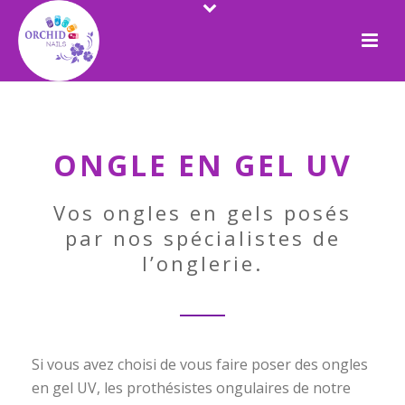
ONGLE EN GEL UV
Vos ongles en gels posés
par nos spécialistes de
l’onglerie.
Si vous avez choisi de vous faire poser des ongles
en gel UV, les prothésistes ongulaires de notre