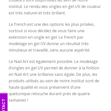
couleurs sont disponibles au sein de notre
institut. Le rendu des ongles en gel UV de couleur
est très naturel et très brillant.
Le french est une des options les plus prisées,
surtout si vous décidez de vous faire une
extension en ongle en gel. Le french par
modelage en gel UV donne un résultat très
minutieux et travaillé, sans aucune aspérité.
Le Nail Art est également possible. Le modelage
d’ongles en gel UV permet de donner à la finition
en Nail Art une brillance sans égale. De plus, les
produits utilisés au sein de notre institut sont de
haute qualité et vous préservent d’une
quelconque retouche durant près de quatre
semaines !