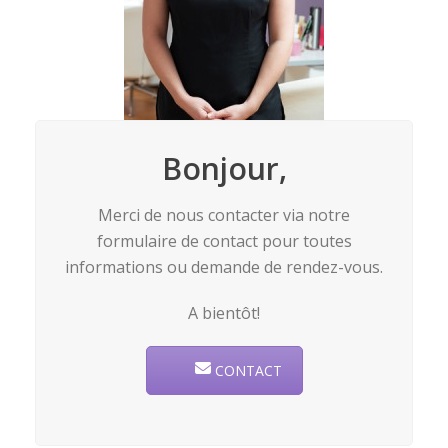
Bonjour,
Merci de nous contacter via notre
formulaire de contact pour toutes
informations ou demande de rendez-vous.
A bientôt!
CONTACT