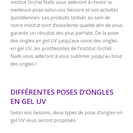
institut Orchid Nails vous aideront à choisir la
meilleure pose selon vos besoins et vos activités
quotidiennes. Les produits utilisés au sein de
notre institut sont d’excellente qualité afin de vous
garantir un résultat des plus parfaits. De la pose
des ongles en gel UV jusqu’aux soins des ongles
en gel UV, les prothésistes de l’institut Orchid
Nails vous aideront à vous sublimer jusqu’au bout
des ongles !
DIFFÉRENTES POSES D’ONGLES
EN GEL UV
Selon vos besoins, deux types de pose d’ongles en
gel UV vous seront proposés.