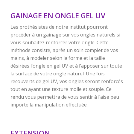
GAINAGE EN ONGLE GEL UV
Les prothésistes de notre institut pourront
procéder à un gainage sur vos ongles naturels si
vous souhaitez renforcer votre ongle. Cette
méthode consiste, après un soin complet de vos
mains, à modeler selon la forme et la taille
désirées l’ongle en gel UV et à l’apposer sur toute
la surface de votre ongle naturel. Une fois
recouverts de gel UV, vos ongles seront renforcés
tout en ayant une texture molle et souple. Ce
rendu vous permettra de vous sentir à l’aise peu
importe la manipulation effectuée.
EXTENSION