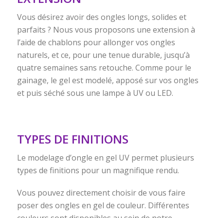
Vous désirez avoir des ongles longs, solides et
parfaits ? Nous vous proposons une extension à
l’aide de chablons pour allonger vos ongles
naturels, et ce, pour une tenue durable, jusqu’à
quatre semaines sans retouche. Comme pour le
gainage, le gel est modelé, apposé sur vos ongles
et puis séché sous une lampe à UV ou LED.
TYPES DE FINITIONS
Le modelage d’ongle en gel UV permet plusieurs
types de finitions pour un magnifique rendu.
Vous pouvez directement choisir de vous faire
poser des ongles en gel de couleur. Différentes