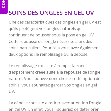
SOINS DES ONGLES EN GEL UV
Une des caractéristiques des ongles en gel UV est
qu’ils protègent vos ongles naturels qui
continuent de pousser sous la pose en gel UV.
Cette repousse de l’ongle nécessite alors des
soins particuliers. Pour cela vous avez également
deux options : le remplissage ou la dépose.
Le remplissage consiste à remplir la zone
d’espacement créée suite à la repousse de l’ongle
naturel. Vous pouvez donc choisir cette option de
soin si vous souhaitez garder vos ongles en gel
UV.
La dépose consiste à retirer avec attention l’ongle
en gel UV. En effet, vous risqueriez de détériorer